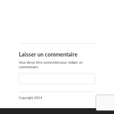
Laisser un commentaire
Vous devez être connecté(e) pour rédiger un
commentaire.
Copyright 2014