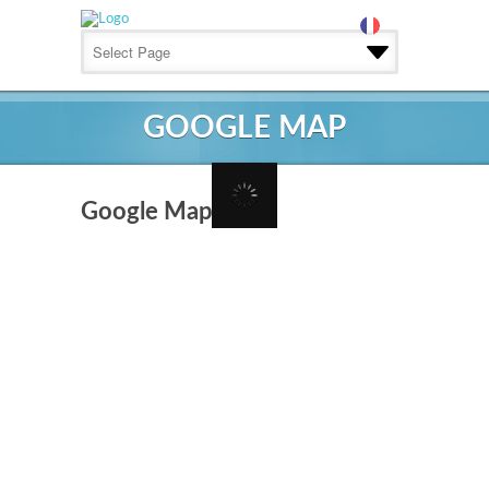
GOOGLE MAP
Google Map